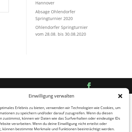
Hannover
Absage Ohlendorfer
Springturnier 2020
Ohlendorfer Springturnier
vom 28.08. bis 30.08.2020
Einwilligung verwalten
optimales Erlebnis zu bieten, verwenden wir Technologien wie Cookies, um
mationen zu speichern und/oder darauf zuzugreifen. Wenn du diesen
n zustimmst, können wir Daten wie das Surfverhalten oder eindeutige IDs
ebsite verarbeiten. Wenn du deine Einwilligung nicht erteilst oder
t, können bestimmte Merkmale und Funktionen beeinträchtigt werden.