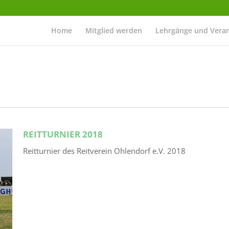
Home
Mitglied werden
Lehrgänge und Vera
REITTURNIER 2018
Reitturnier des Reitverein Ohlendorf e.V. 2018