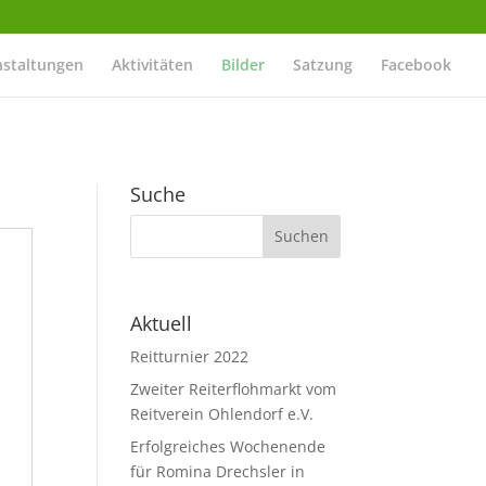
nstaltungen
Aktivitäten
Bilder
Satzung
Facebook
Suche
Aktuell
Reitturnier 2022
Zweiter Reiterflohmarkt vom
Reitverein Ohlendorf e.V.
Erfolgreiches Wochenende
für Romina Drechsler in