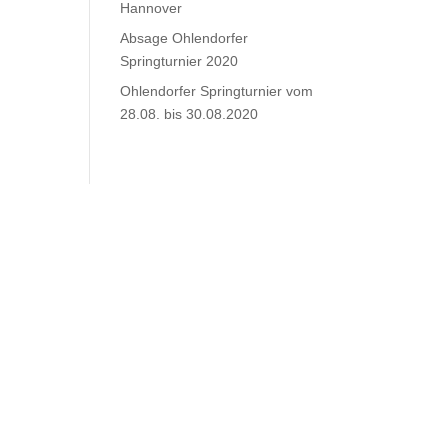
Hannover
Absage Ohlendorfer
Springturnier 2020
Ohlendorfer Springturnier vom
28.08. bis 30.08.2020