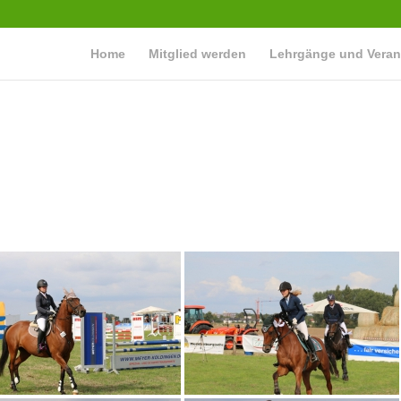
Home
Mitglied werden
Lehrgänge und Veran