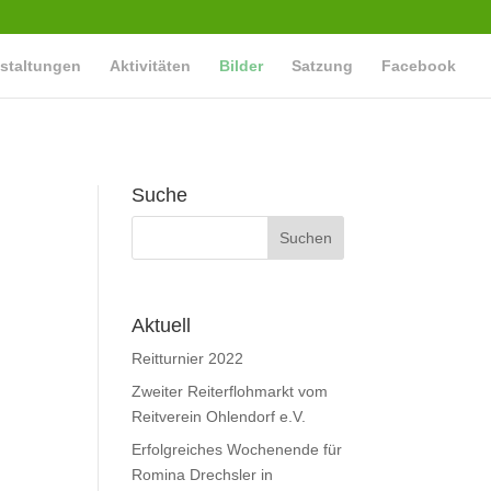
staltungen
Aktivitäten
Bilder
Satzung
Facebook
Suche
Aktuell
Reitturnier 2022
Zweiter Reiterflohmarkt vom
Reitverein Ohlendorf e.V.
Erfolgreiches Wochenende für
Romina Drechsler in