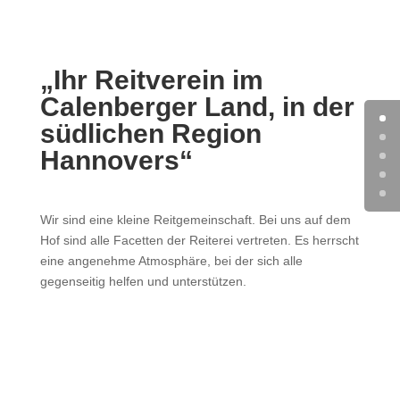
„Ihr Reitverein im
Calenberger Land,
in der
südlichen Region
Hannovers“
Wir sind eine kleine Reitgemeinschaft. Bei uns auf dem
Hof sind alle Facetten der Reiterei vertreten. Es herrscht
eine angenehme Atmosphäre, bei der sich alle
gegenseitig helfen und unterstützen.