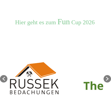
Fun
Hier geht es zum
Cup 2026