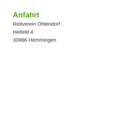
Anfahrt
Reitverein Ohlendorf
Heifeld 4
30966 Hemmingen